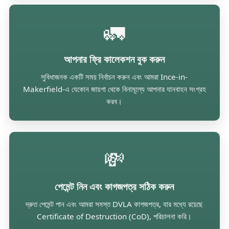
🚛
আপনার ফ্রি কালেকশন বুক করুন
সুবিধাজনক একটি সময় নির্বাচন করুন এবং আমরা Ince-in-
Makerfield-এ যেকোন জায়গা থেকে বিনামূল্যে আপনার যানবাহন সংগ্রহ
করব।
💸
পেমেন্ট নিন এবং কাগজপত্র সঠিক করুন
দ্রুত পেমেন্ট পান এবং আমরা সমস্ত DVLA কাগজপত্র, যার মধ্যে রয়েছে
Certificate of Destruction (CoD), পরিচালনা করি।