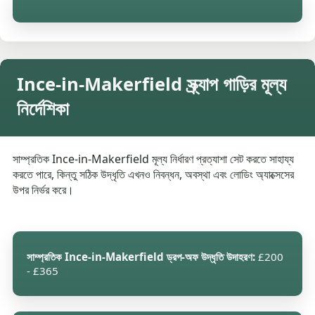
Ince-in-Makerfield স্ক্র্যাপ গাড়ির মূল্য
নির্দেশিকা
সাম্প্রতিক Ince-in-Makerfield মূল্য নির্ধারণ প্রত্যাশা সেট করতে সাহায্য
করতে পারে, কিন্তু সঠিক উদ্ধৃতি এখনও নিবন্ধন, অবস্থা এবং লোডিং অ্যাক্সেসের
উপর নির্ভর করে।
সাম্প্রতিক Ince-in-Makerfield ড্রপ-অফ উদ্ধৃতি উদাহরণ:
£200
- £365