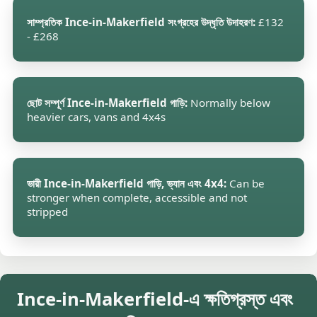
সাম্প্রতিক Ince-in-Makerfield সংগ্রহের উদ্ধৃতি উদাহরণ:
£132
- £268
ছোট সম্পূর্ণ Ince-in-Makerfield গাড়ি:
Normally below
heavier cars, vans and 4x4s
ভারী Ince-in-Makerfield গাড়ি, ভ্যান এবং 4x4:
Can be
stronger when complete, accessible and not
stripped
Ince-in-Makerfield-এ ক্ষতিগ্রস্ত এবং