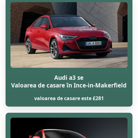
Audi a3 se
Valoarea de casare în Ince-in-Makerfield
valoarea de casare este £281