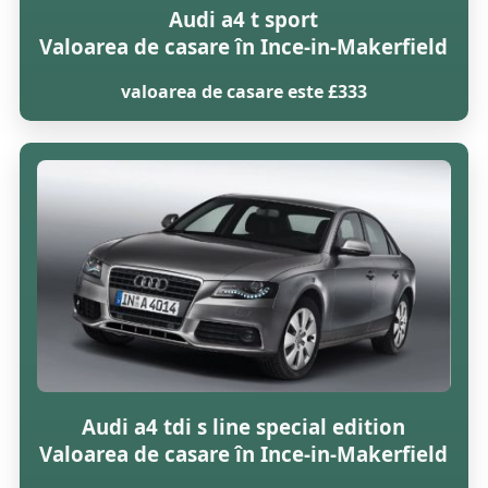
Audi a4 t sport
Valoarea de casare în Ince-in-Makerfield
valoarea de casare este £333
Audi a4 tdi s line special edition
Valoarea de casare în Ince-in-Makerfield