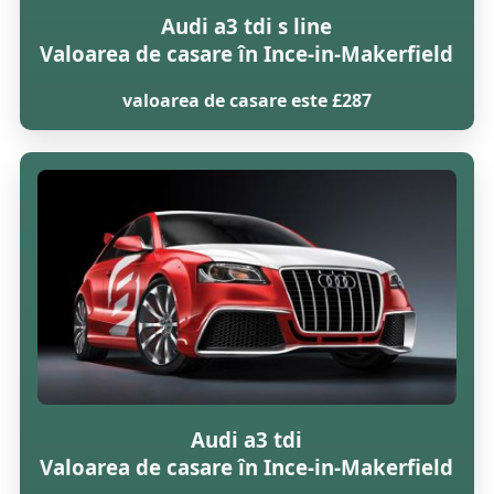
Audi a3 tdi s line
Valoarea de casare în Ince-in-Makerfield
valoarea de casare este £287
Audi a3 tdi
Valoarea de casare în Ince-in-Makerfield