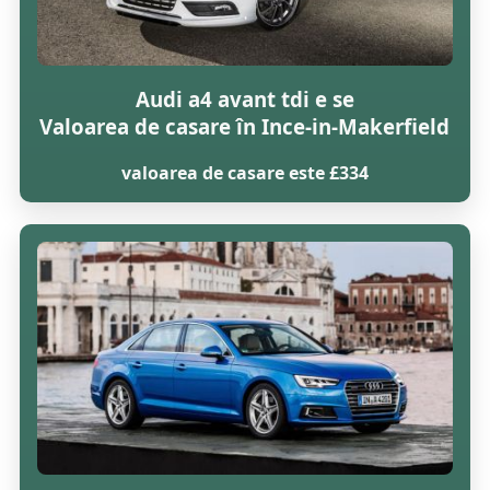
Audi a4 avant tdi e se
Valoarea de casare în Ince-in-Makerfield
valoarea de casare este £334