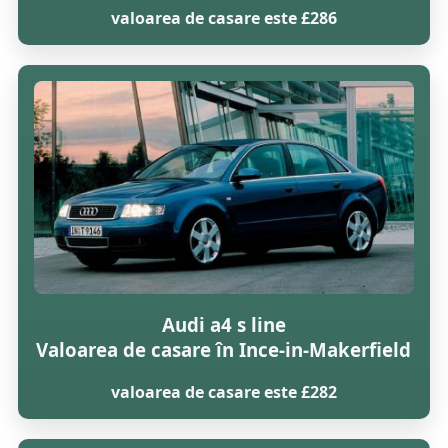
valoarea de casare este £286
Audi a4 s line
Valoarea de casare în Ince-in-Makerfield
valoarea de casare este £282