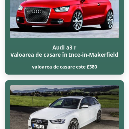
Audi a3 r
Valoarea de casare în Ince-in-Makerfield
valoarea de casare este £380