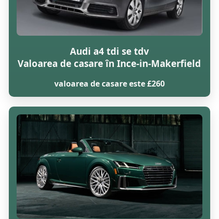
Audi a4 tdi se tdv
Valoarea de casare în Ince-in-Makerfield
valoarea de casare este £260