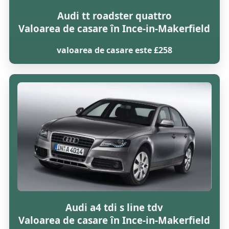
Audi tt roadster quattro
Valoarea de casare în Ince-in-Makerfield
valoarea de casare este £258
Audi a4 tdi s line tdv
Valoarea de casare în Ince-in-Makerfield