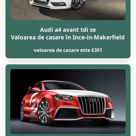
Audi a4 avant tdi se
Valoarea de casare în Ince-in-Makerfield
valoarea de casare este £301