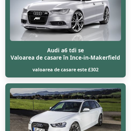
Audi a6 tdi se
Valoarea de casare în Ince-in-Makerfield
valoarea de casare este £302