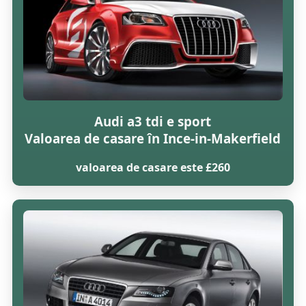
Audi a3 tdi e sport
Valoarea de casare în Ince-in-Makerfield
valoarea de casare este £260