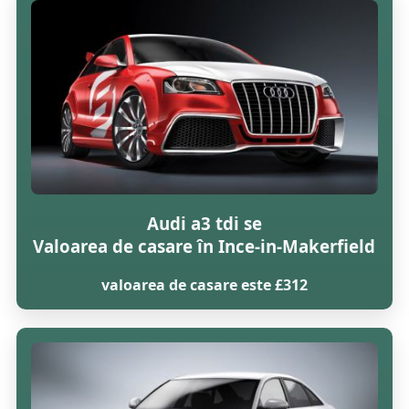
Audi a3 tdi se
Valoarea de casare în Ince-in-Makerfield
valoarea de casare este £312