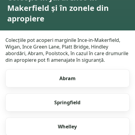
Makerfield și în zonele din
apropiere
Colecțiile pot acoperi marginile Ince-in-Makerfield,
Wigan, Ince Green Lane, Platt Bridge, Hindley
abordări, Abram, Poolstock, în cazul în care drumurile
din apropiere pot fi amenajate în siguranță.
Abram
Springfield
Whelley