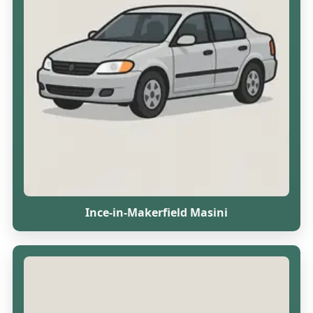
Ince-in-Makerfield Masini