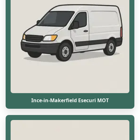
Ince-in-Makerfield Esecuri MOT