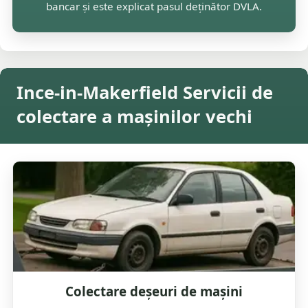
bancar și este explicat pasul deținător DVLA.
Ince-in-Makerfield Servicii de
colectare a mașinilor vechi
Colectare deșeuri de mașini