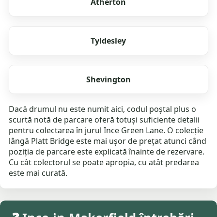
Atherton
Tyldesley
Shevington
Dacă drumul nu este numit aici, codul poștal plus o
scurtă notă de parcare oferă totuși suficiente detalii
pentru colectarea în jurul Ince Green Lane. O colecție
lângă Platt Bridge este mai ușor de prețat atunci când
poziția de parcare este explicată înainte de rezervare.
Cu cât colectorul se poate apropia, cu atât predarea
este mai curată.