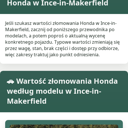
Honda w Ince-in-Makerfield
Jeśli szukasz wartości złomowania Honda w Ince-in-
Makerfield, zacznij od poniższego przewodnika po
modelach, a potem poproś o aktualną wycenę
konkretnego pojazdu. Typowe wartości zmieniają się
przez wagę, stan, brak części i dostęp przy odbiorze,
więc zakresy traktuj jako punkt odniesienia.
🚗 Wartość złomowania Honda
według modelu w Ince-in-
Makerfield