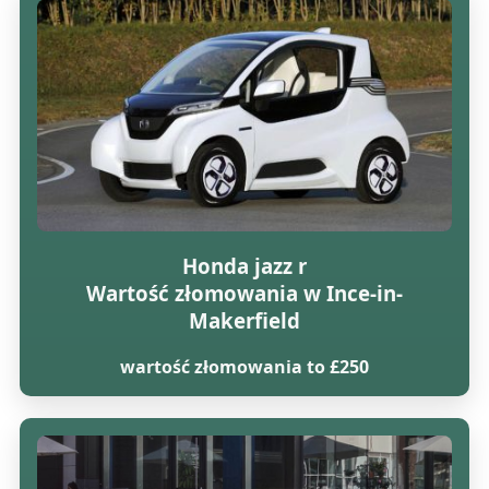
Honda jazz r
Wartość złomowania w Ince-in-
Makerfield
wartość złomowania to £250