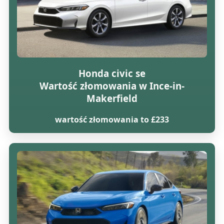
Honda civic se
Wartość złomowania w Ince-in-
Makerfield
wartość złomowania to £233