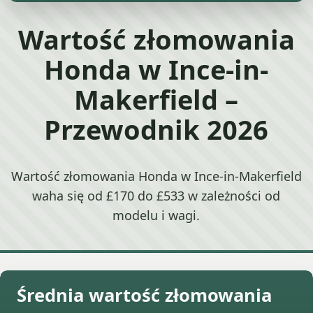
Wartość złomowania
Honda w Ince-in-
Makerfield –
Przewodnik 2026
Wartość złomowania Honda w Ince-in-Makerfield
waha się od £170 do £533 w zależności od
modelu i wagi.
Średnia wartość złomowania