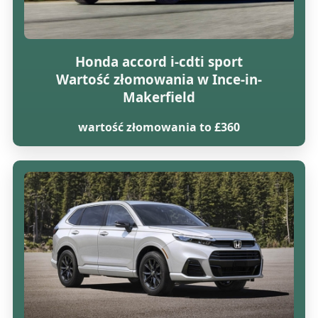
Honda accord i-cdti sport
Wartość złomowania w Ince-in-
Makerfield
wartość złomowania to £360