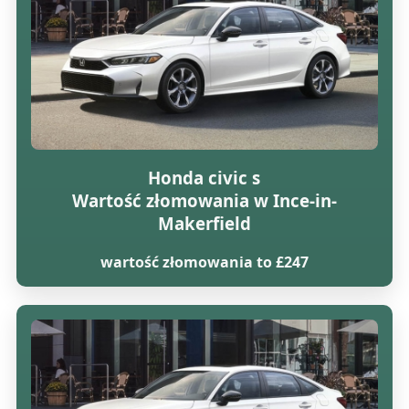
Honda civic s
Wartość złomowania w Ince-in-
Makerfield
wartość złomowania to £247