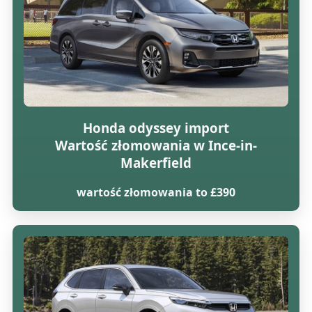
Honda odyssey import
Wartość złomowania w Ince-in-
Makerfield
wartość złomowania to £390