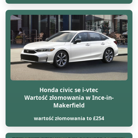
Honda civic se i-vtec
Wartość złomowania w Ince-in-
Makerfield
wartość złomowania to £254